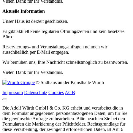
Vielen Dank für Ihr Verständnis.
Aktuelle Information
Unser Haus ist derzeit geschlossen.
Es gibt aktuell keine regulären Öffnungszeiten und kein besetztes
Büro.
Reservierungs- und Veranstaltungsanfragen nehmen wir
ausschließlich per E‑Mail entgegen.
Wir bemühen uns, Ihre Nachricht schnellstmöglich zu beantworten.
Vielen Dank für Ihr Verständnis.
© Sudhaus an der Kunsthalle Würth
Impressum
Datenschutz
Cookies
AGB
Die Adolf Würth GmbH & Co. KG erhebt und verarbeitet die in
dem Formular angegebenen personenbezogenen Daten, um für Sie
die gewünschte Anfrage zu bearbeiten. Bitte beachten Sie bei den
Formularen die Markierung der Pflichtfelder. Rechtsgrundlage für
diese Verarbeitung, der zwingend erforderlichen Daten, ist Art. 6