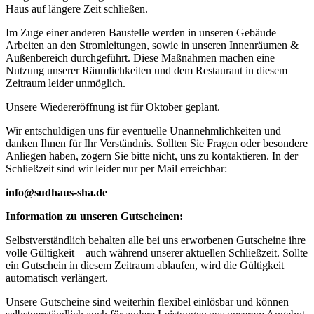
Haus auf längere Zeit schließen.
Im Zuge einer anderen Baustelle werden in unseren Gebäude
Arbeiten an den Stromleitungen, sowie in unseren Innenräumen &
Außenbereich durchgeführt. Diese Maßnahmen machen eine
Nutzung unserer Räumlichkeiten und dem Restaurant in diesem
Zeitraum leider unmöglich.
Unsere Wiedereröffnung ist für Oktober geplant.
Wir entschuldigen uns für eventuelle Unannehmlichkeiten und
danken Ihnen für Ihr Verständnis. Sollten Sie Fragen oder besondere
Anliegen haben, zögern Sie bitte nicht, uns zu kontaktieren. In der
Schließzeit sind wir leider nur per Mail erreichbar:
info@sudhaus-sha.de
Information zu unseren Gutscheinen:
Selbstverständlich behalten alle bei uns erworbenen Gutscheine ihre
volle Gültigkeit – auch während unserer aktuellen Schließzeit. Sollte
ein Gutschein in diesem Zeitraum ablaufen, wird die Gültigkeit
automatisch verlängert.
Unsere Gutscheine sind weiterhin flexibel einlösbar und können