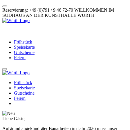
Reservierung: +49 (0)791 / 9 46 72-70
WILLKOMMEN IM
SUDHAUS AN DER KUNSTHALLE WÜRTH
Frühstück
Speisekarte
Gutscheine
Feiern
Frühstück
Speisekarte
Gutscheine
Feiern
Liebe Gäste,
Aufgrund angekündigter Bauarbeiten im Jahr 2026 muss unser