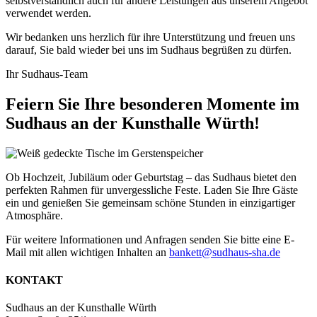
selbstverständlich auch für andere Leistungen aus unserem Angebot
verwendet werden.
Wir bedanken uns herzlich für ihre Unterstützung und freuen uns
darauf, Sie bald wieder bei uns im Sudhaus begrüßen zu dürfen.
Ihr Sudhaus-Team
Feiern Sie Ihre besonderen Momente im
Sudhaus an der Kunsthalle Würth!
Ob Hochzeit, Jubiläum oder Geburtstag – das Sudhaus bietet den
perfekten Rahmen für unvergessliche Feste. Laden Sie Ihre Gäste
ein und genießen Sie gemeinsam schöne Stunden in einzigartiger
Atmosphäre.
Für weitere Informationen und Anfragen senden Sie bitte eine E-
Mail mit allen wichtigen Inhalten an
bankett@sudhaus-sha.de
KONTAKT
Sudhaus an der Kunsthalle Würth