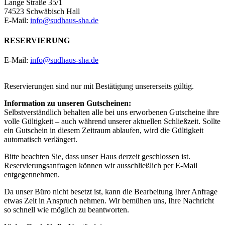
Lange Straße 35/1
74523 Schwäbisch Hall
E-Mail:
info@sudhaus-sha.de
RESERVIERUNG
E-Mail:
info@sudhaus-sha.de
Reservierungen sind nur mit Bestätigung unsererseits gültig.
Information zu unseren Gutscheinen:
Selbstverständlich behalten alle bei uns erworbenen Gutscheine ihre
volle Gültigkeit – auch während unserer aktuellen Schließzeit. Sollte
ein Gutschein in diesem Zeitraum ablaufen, wird die Gültigkeit
automatisch verlängert.
Bitte beachten Sie, dass unser Haus derzeit geschlossen ist.
Reservierungsanfragen können wir ausschließlich per E‑Mail
entgegennehmen.
Da unser Büro nicht besetzt ist, kann die Bearbeitung Ihrer Anfrage
etwas Zeit in Anspruch nehmen. Wir bemühen uns, Ihre Nachricht
so schnell wie möglich zu beantworten.